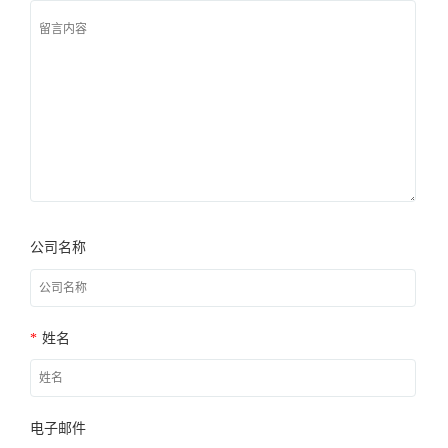
公司名称
*
姓名
电子邮件