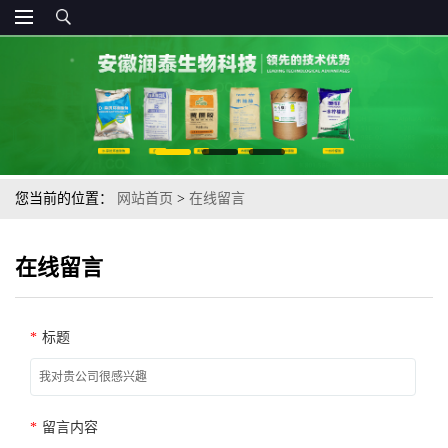
您当前的位置：
网站首页
>
在线留言
在线留言
*
标题
*
留言内容