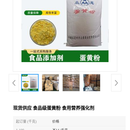
现货供应 食品级蛋黄粉 食用营养强化剂
起订量 (千克)
价格