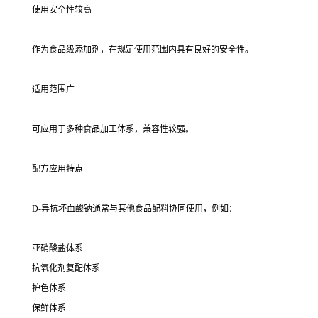
使用安全性较高
作为食品级添加剂，在规定使用范围内具有良好的安全性。
适用范围广
可应用于多种食品加工体系，兼容性较强。
配方应用特点
D-异抗坏血酸钠通常与其他食品配料协同使用，例如：
亚硝酸盐体系
抗氧化剂复配体系
护色体系
保鲜体系