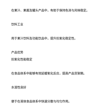
在果汁、果酱及罐头产品中，有助于保持色泽与风味稳定。
饮料工业
用于果汁饮料及功能饮品中，提升抗氧化稳定性。
产品优势
抗氧化性能稳定
在食品体系中能够有效延缓氧化反应，提高产品货架期。
水溶性良好
便于在液体食品体系中快速分散与均匀作用。