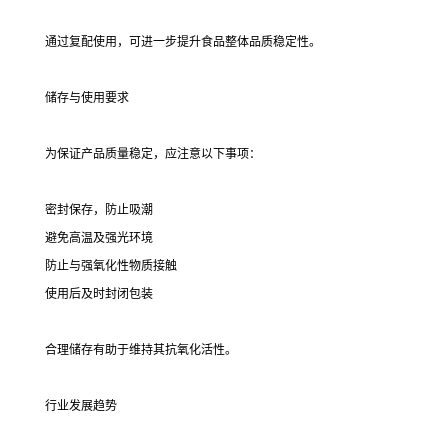
通过复配使用，可进一步提升食品整体品质稳定性。
储存与使用要求
为保证产品质量稳定，应注意以下事项：
密封保存，防止吸潮
避免高温及强光环境
防止与强氧化性物质接触
使用后及时封闭包装
合理储存有助于维持其抗氧化活性。
行业发展趋势