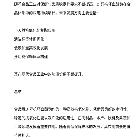
随着食品工业对保鲜与品质稳定性要求不断提高，D-异抗坏血酸钠在食
品体系中的应用持续增长。未来发展方向主要包括：
与天然抗氧化剂复配应用
清洁标签体系优化
低添加量高效化发展
多功能保鲜体系构建
其在现代食品工业中的功能价值不断提升。
总结
食品级D-异抗坏血酸钠作为一种高效抗氧化剂，凭借其良好的水溶性、
稳定的抗氧化性能以及广泛的适用性，在肉制品、水产、饮料及果蔬加
工等领域发挥着重要作用。随着食品保鲜技术的发展，其应用前景仍将
持续扩大。