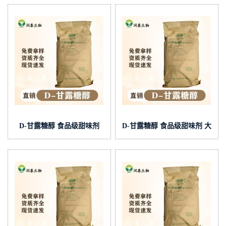
D-甘露糖醇 食品级甜味剂
D-甘露糖醇 食品级甜味剂 大
量