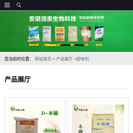
您当前的位置：
网站首页
>
产品展厅
>
甜味剂
产品展厅