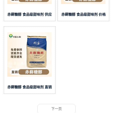
赤藓糖醇 食品级甜味剂 供应
赤藓糖醇 食品级甜味剂 价格
赤藓糖醇 食品级甜味剂 直销
下一页