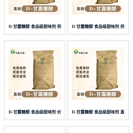
D-甘露糖醇 食品级甜味剂 供
D-甘露糖醇 食品级甜味剂 供
货
应
D-甘露糖醇 食品级甜味剂 价
D-甘露糖醇 食品级甜味剂 直
格.
销.