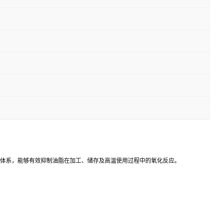
定的酚羟基体系，能够有效抑制油脂在加工、储存及高温使用过程中的氧化反应。