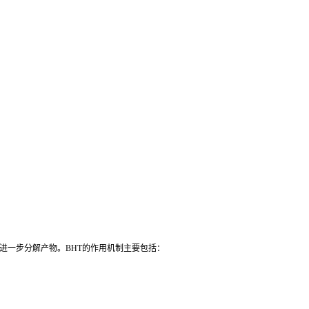
进一步分解产物。BHT的作用机制主要包括：