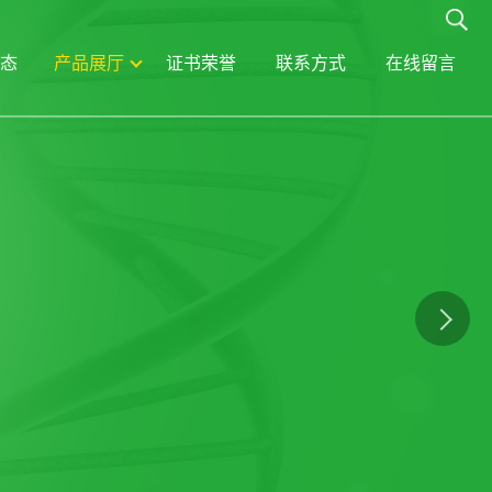
态
产品展厅
证书荣誉
联系方式
在线留言