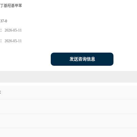
丁基羟基甲苯
-37-0
：
2026-05-11
：
2026-05-11
发送咨询信息
苯