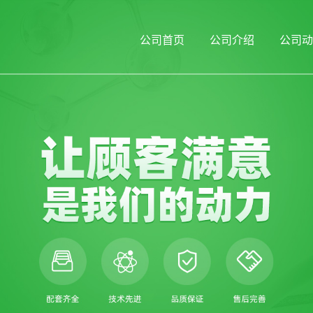
公司首页
公司介绍
公司动