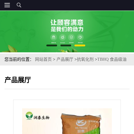
您当前的位置：
网站首页
>
产品展厅
>
抗氧化剂
>
TBHQ 食品级油
脂抗氧化剂供应
产品展厅