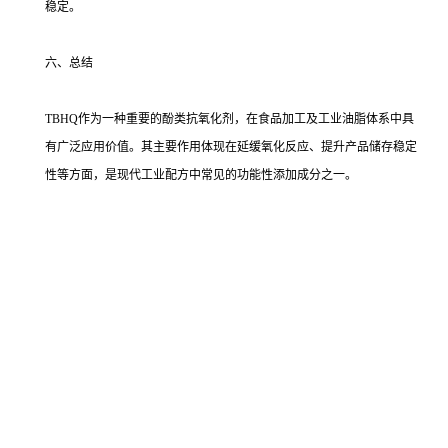
稳定。
六、总结
TBHQ作为一种重要的酚类抗氧化剂，在食品加工及工业油脂体系中具
有广泛应用价值。其主要作用体现在延缓氧化反应、提升产品储存稳定
性等方面，是现代工业配方中常见的功能性添加成分之一。