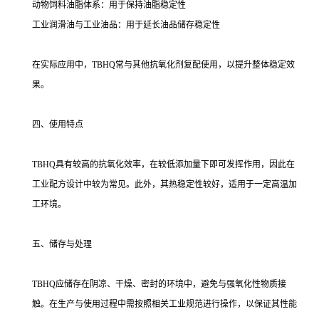
动物饲料油脂体系：用于保持油脂稳定性
工业润滑油与工业油品：用于延长油品储存稳定性
在实际应用中，TBHQ常与其他抗氧化剂复配使用，以提升整体稳定效
果。
四、使用特点
TBHQ具有较高的抗氧化效率，在较低添加量下即可发挥作用，因此在
工业配方设计中较为常见。此外，其热稳定性较好，适用于一定高温加
工环境。
五、储存与处理
TBHQ应储存在阴凉、干燥、密封的环境中，避免与强氧化性物质接
触。在生产与使用过程中需按照相关工业规范进行操作，以保证其性能