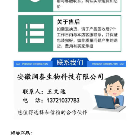
相关产品：