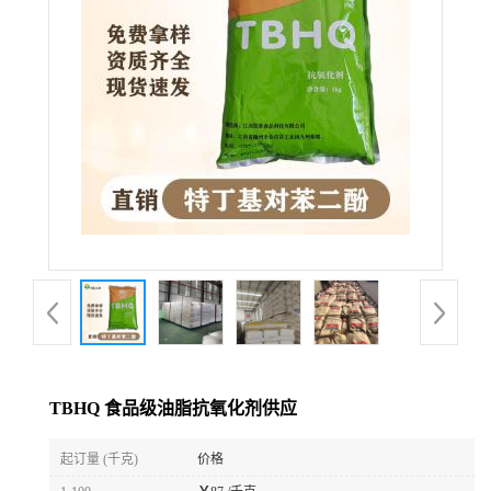
TBHQ 食品级油脂抗氧化剂供应
起订量 (千克)
价格