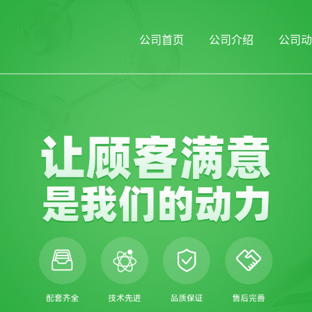
公司首页
公司介绍
公司动