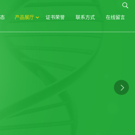
态
产品展厅
证书荣誉
联系方式
在线留言