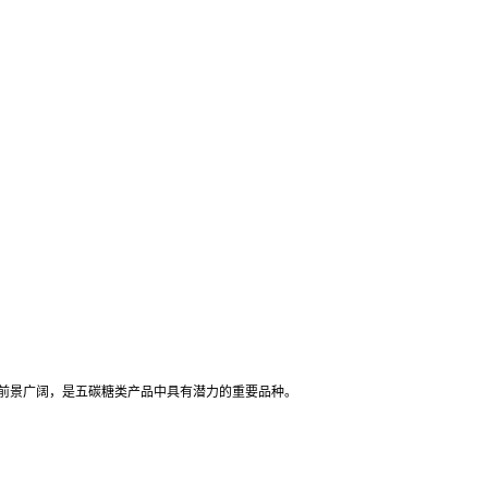
用前景广阔，是五碳糖类产品中具有潜力的重要品种。