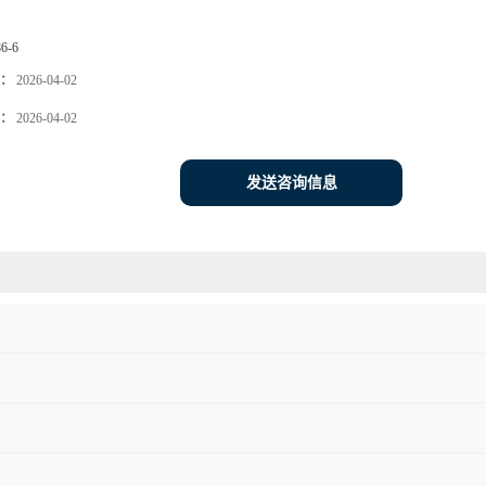
86-6
：
2026-04-02
：
2026-04-02
发送咨询信息