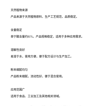
天然植物来源
产品来源于天然植物原料，生产工艺规范，品质稳定。
含量稳定
单宁酸含量约81%，产品规格稳定，适用于多种应用需求。
溶解性良好
易溶于水，使用方便，便于配方设计与生产加工。
粉末细腻均匀
产品粉末细腻，流动性好，便于混合使用。
应用范围广
适用于食品、工业加工及其他相关领域。