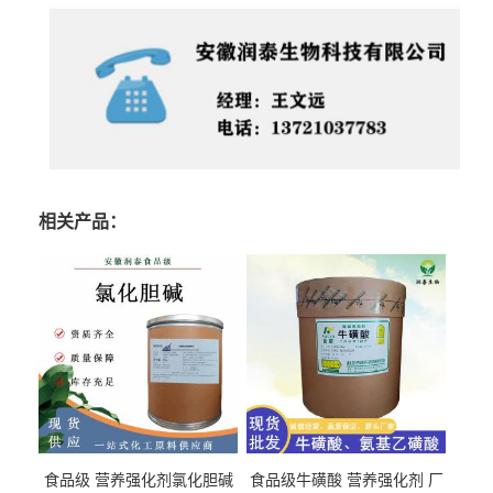
相关产品：
食品级 营养强化剂氯化胆碱
食品级牛磺酸 营养强化剂 厂