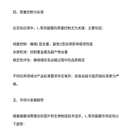
四、质量控制与标准
在实际应用中，L-苯丙氨酸的质量控制尤为关键，主要包括：
纯度控制：确保L型含量，避免D型杂质影响使用性能
杂质检测：控制重金属及副产物含量
稳定性评估：确保储存及运输过程中的品质稳定
不同应用领域对产品标准要求存在差异，如食品级与医药级标准更为严
格。
五、市场与发展趋势
随着健康消费理念的提升和生物制造技术进步，L-苯丙氨酸市场呈现以
下趋势：