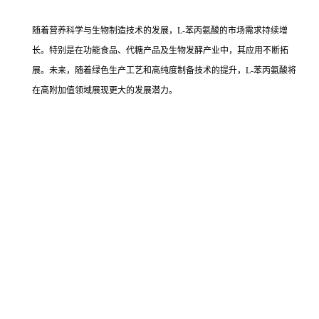
随着营养科学与生物制造技术的发展，L-苯丙氨酸的市场需求持续增
长。特别是在功能食品、代糖产品及生物发酵产业中，其应用不断拓
展。未来，随着绿色生产工艺和高纯度制备技术的提升，L-苯丙氨酸将
在高附加值领域展现更大的发展潜力。