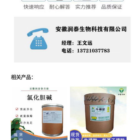
相关产品：