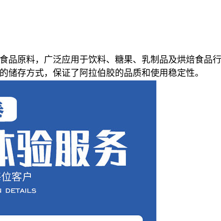
食品原料，广泛应用于饮料、糖果、乳制品及烘焙食品
的储存方式，保证了阿拉伯胶的品质和使用稳定性。