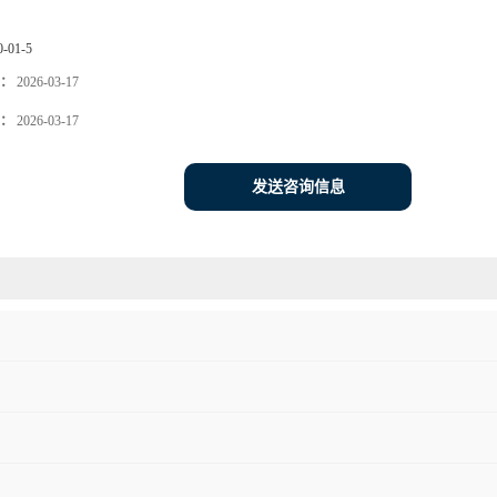
0-01-5
：
2026-03-17
：
2026-03-17
发送咨询信息