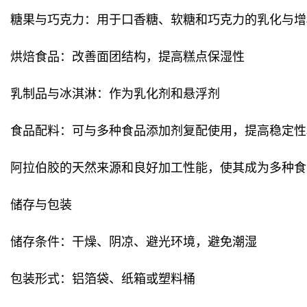
糖果与巧克力：用于口香糖、软糖和巧克力的乳化与增
烘焙食品：改善面团结构，提高糕点保湿性
乳制品与冰淇淋：作为乳化剂和悬浮剂
食品配料：可与多种食品添加剂复配使用，提高稳定性
阿拉伯胶的天然来源和良好加工性能，使其成为多种食
储存与包装
储存条件：干燥、阴凉、避光环境，避免潮湿
包装形式：铝箔袋、纸箱或塑料桶