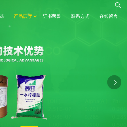
态
产品展厅
证书荣誉
联系方式
在线留言