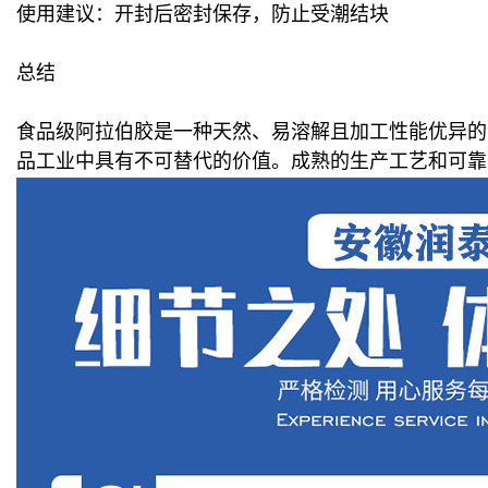
使用建议：开封后密封保存，防止受潮结块
总结
食品级阿拉伯胶是一种天然、易溶解且加工性能优异的
品工业中具有不可替代的价值。成熟的生产工艺和可靠