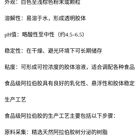
外观：白色至浅棕色粉末或颗粒
溶解性：易溶于水，形成透明胶体
pH值：略酸性至中性（约4.5–6.5）
稳定性：在干燥、避光环境下可长期储存
粘度：可形成可控浓度的胶体溶液，适合调配各种食品
食品级阿拉伯胶具有良好的乳化性、悬浮性和胶体稳定
生产工艺
食品级阿拉伯胶的生产工艺主要包括以下步骤：
原料采集：精选天然阿拉伯胶树分泌的树脂