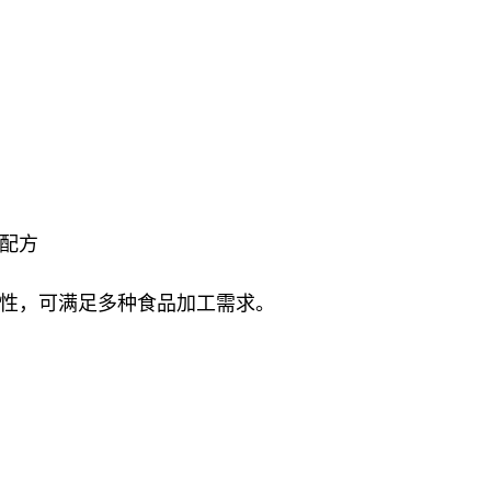
配方
性，可满足多种食品加工需求。