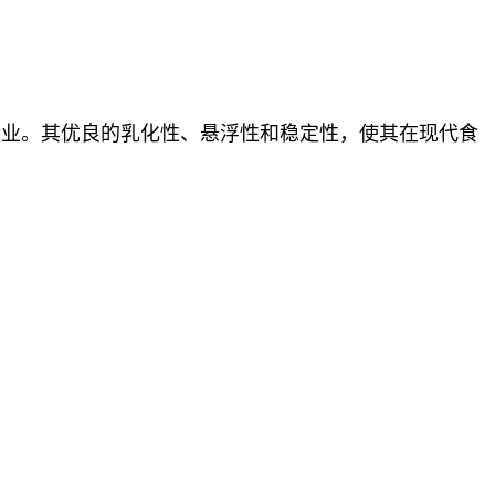
行业。其优良的乳化性、悬浮性和稳定性，使其在现代食