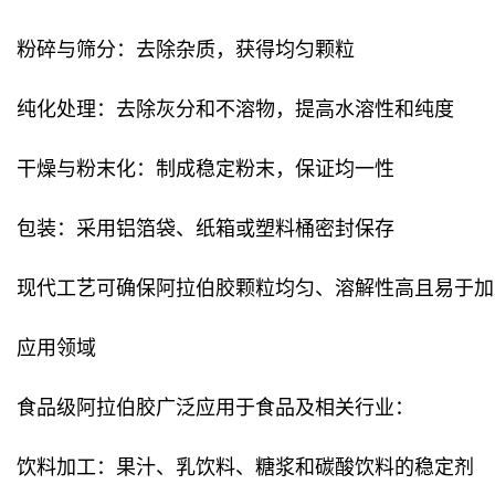
粉碎与筛分：去除杂质，获得均匀颗粒
纯化处理：去除灰分和不溶物，提高水溶性和纯度
干燥与粉末化：制成稳定粉末，保证均一性
包装：采用铝箔袋、纸箱或塑料桶密封保存
现代工艺可确保阿拉伯胶颗粒均匀、溶解性高且易于加
应用领域
食品级阿拉伯胶广泛应用于食品及相关行业：
饮料加工：果汁、乳饮料、糖浆和碳酸饮料的稳定剂