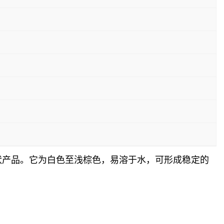
末或颗粒状产品。它为白色至浅棕色，易溶于水，可形成稳定的