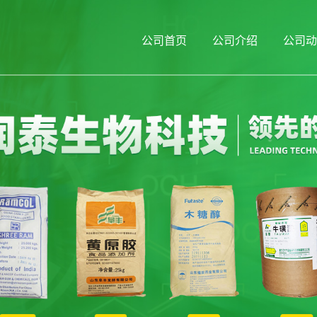
公司首页
公司介绍
公司动