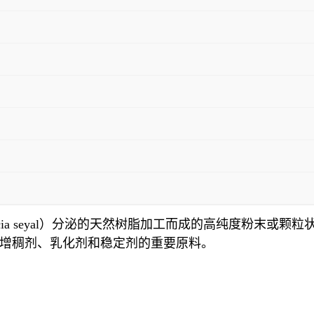
、Acacia seyal）分泌的天然树脂加工而成的高纯度粉
增稠剂、乳化剂和稳定剂的重要原料。