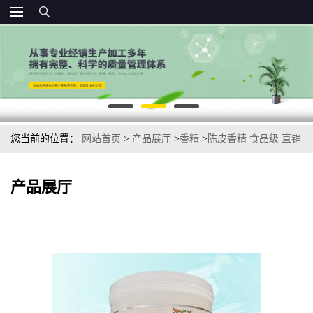
您当前的位置：
网站首页
>
产品展厅
>
香精
>
陈皮香精 食品级 直销
产品展厅