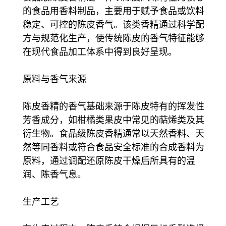
的食品用香料制品，主要用于赋予食品或饮料
稳定、可控的陈皮香气。该类香精通过科学配
方与规范化生产，使传统陈皮的香气特征能够
在现代食品加工体系中得到良好呈现。
原料与香气来源
陈皮香精的香气基础来源于陈皮特有的挥发性
芳香成分，如柑橘类果皮中常见的萜烯类及其
衍生物。食品级陈皮香精通常以天然香料、天
然等同香料或符合食品安全标准的合成香料为
原料，通过调配还原陈皮干燥后所具有的温
润、陈香气息。
生产工艺