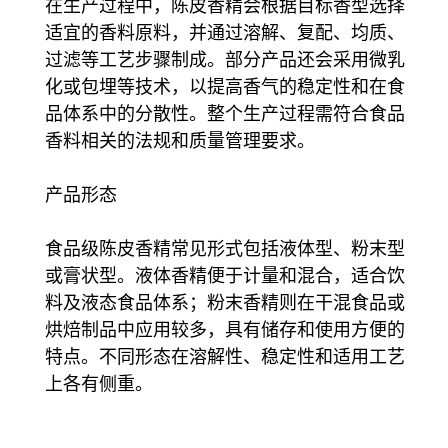
在生产过程中，陈皮香精会根据目标香型选择
适宜的香料原料，并通过溶解、复配、均质、
过滤等工艺步骤制成。部分产品还会采用微乳
化或包埋等技术，以提高香气的稳定性和在食
品体系中的分散性。整个生产过程需符合食品
香料相关的法规和质量管理要求。
产品形态
食品级陈皮香精常见形式包括液体型、粉末型
或膏状型。液体香精便于计量和混合，适合饮
料及液态食品体系；粉末香精则在干混食品或
烘焙制品中应用较多，具有储存和使用方便的
特点。不同形态在溶解性、稳定性和适用工艺
上各有侧重。