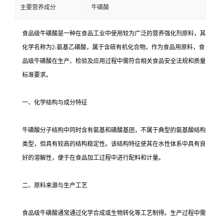
主要营养成分
牛磺酸
食品级牛磺酸是一种在食品工业中使用较为广泛的营养强化剂原料，其
化学名称为2-氨基乙磺酸，属于含硫有机化合物。作为食品用原料，食
品级牛磺酸在生产、检验及应用过程中需符合相关食品安全法规和质量
标准要求。
一、化学结构与成分特征
牛磺酸分子结构中同时含有氨基和磺酸基团，不属于典型的氨基酸结构
类型，但具有较高的结构稳定性。该结构特征使其在水性体系中具有良
好的溶解性，便于在食品加工过程中进行配料和计量。
二、原料来源与生产工艺
食品级牛磺酸通常通过化学合成或生物转化等工艺制得。生产过程中需