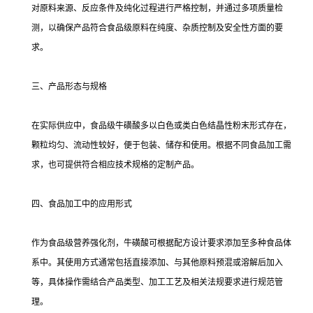
对原料来源、反应条件及纯化过程进行严格控制，并通过多项质量检
测，以确保产品符合食品级原料在纯度、杂质控制及安全性方面的要
求。
三、产品形态与规格
在实际供应中，食品级牛磺酸多以白色或类白色结晶性粉末形式存在，
颗粒均匀、流动性较好，便于包装、储存和使用。根据不同食品加工需
求，也可提供符合相应技术规格的定制产品。
四、食品加工中的应用形式
作为食品级营养强化剂，牛磺酸可根据配方设计要求添加至多种食品体
系中。其使用方式通常包括直接添加、与其他原料预混或溶解后加入
等，具体操作需结合产品类型、加工工艺及相关法规要求进行规范管
理。