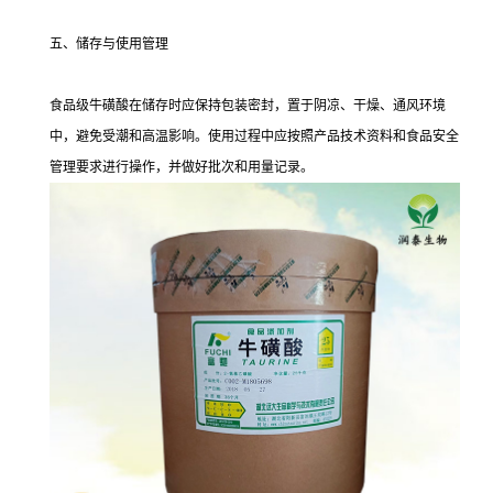
五、储存与使用管理
食品级牛磺酸在储存时应保持包装密封，置于阴凉、干燥、通风环境
中，避免受潮和高温影响。使用过程中应按照产品技术资料和食品安全
管理要求进行操作，并做好批次和用量记录。