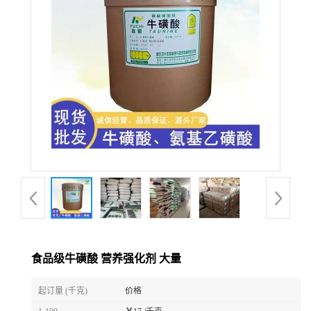
食品级牛磺酸 营养强化剂 大量
起订量 (千克)
价格