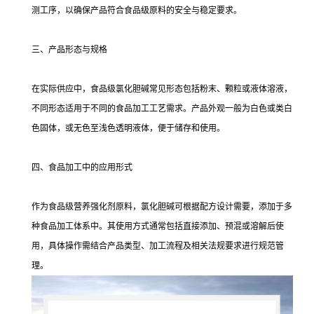
测工序，以确保产品符合食品级原料的安全与稳定要求。
三、产品形态与规格
在实际供应中，食品级氯化胆碱常见形态包括粉末、颗粒或液体溶液，
不同形态适用于不同的食品加工工艺需求。产品外观一般为白色或类白
色固体，或无色至浅色透明液体，便于储存和使用。
四、食品加工中的应用形式
作为食品级营养强化剂原料，氯化胆碱可根据配方设计需要，添加于多
种食品加工体系中。其使用方式通常包括直接添加、预混或溶解后使
用，具体操作需结合产品类型、加工流程及相关法规要求进行规范管
理。