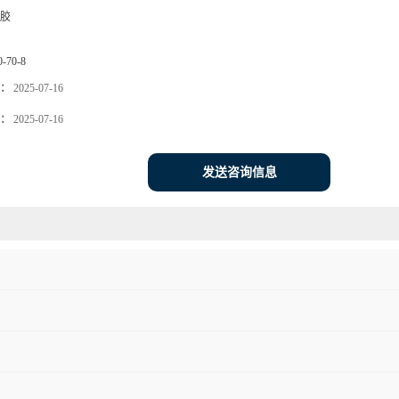
胶
0-70-8
：
2025-07-16
：
2025-07-16
发送咨询信息