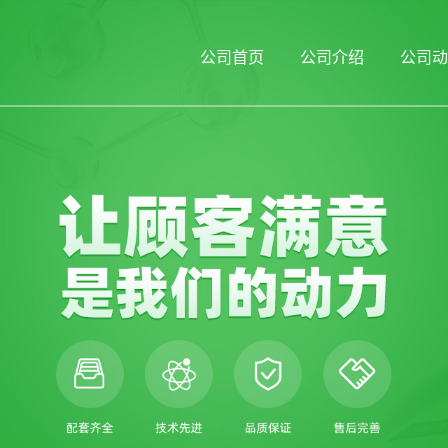
公司首页
公司介绍
公司动