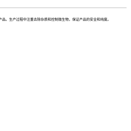
产品。生产过程中注重去除杂质和控制微生物，保证产品的安全和纯度。