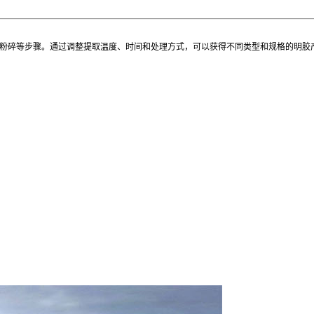
粉碎等步骤。通过调整提取温度、时间和处理方式，可以获得不同类型和规格的明胶