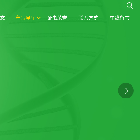
态
产品展厅
证书荣誉
联系方式
在线留言