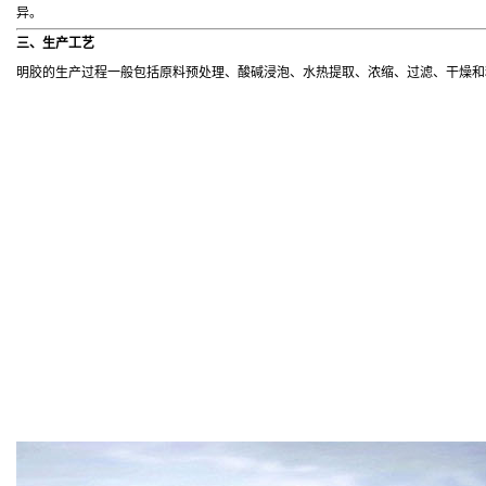
异。
三、生产工艺
明胶的生产过程一般包括原料预处理、酸碱浸泡、水热提取、浓缩、过滤、干燥和