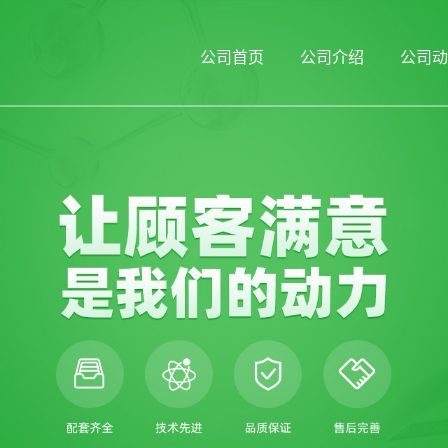
公司首页
公司介绍
公司动