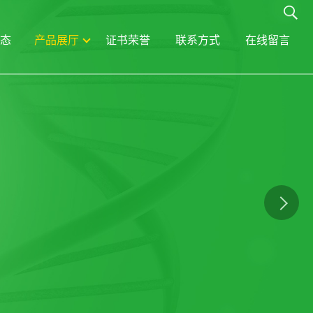
态
产品展厅
证书荣誉
联系方式
在线留言