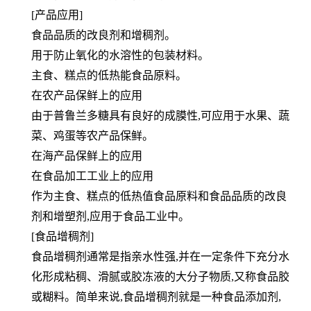
[产品应用]
食品品质的改良剂和增稠剂。
用于防止氧化的水溶性的包装材料。
主食、糕点的低热能食品原料。
在农产品保鲜上的应用
由于普鲁兰多糖具有良好的成膜性,可应用于水果、蔬
菜、鸡蛋等农产品保鲜。
在海产品保鲜上的应用
在食品加工工业上的应用
作为主食、糕点的低热值食品原料和食品品质的改良
剂和增塑剂,应用于食品工业中。
[食品增稠剂]
食品增稠剂通常是指亲水性强,并在一定条件下充分水
化形成粘稠、滑腻或胶冻液的大分子物质,又称食品胶
或糊料。简单来说,食品增稠剂就是一种食品添加剂,