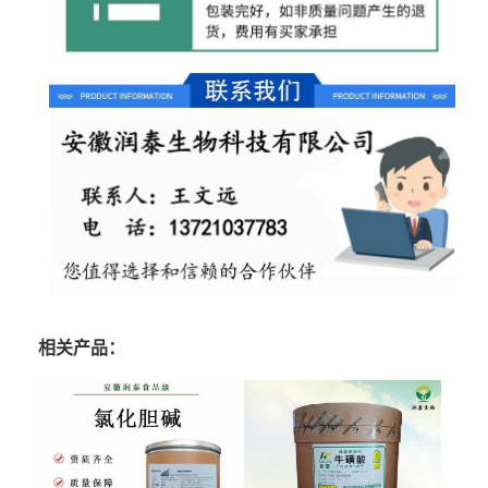
相关产品：