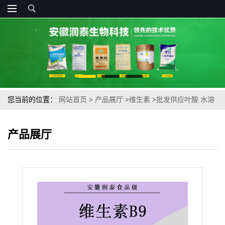
您当前的位置：
网站首页
>
产品展厅
>
维生素
>
批发供应叶酸 水溶
性维生素B9食品营养强化剂原料粉量大从优
产品展厅