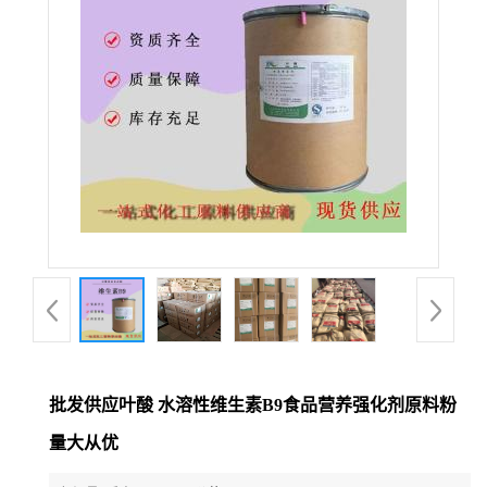
批发供应叶酸 水溶性维生素B9食品营养强化剂原料粉
量大从优