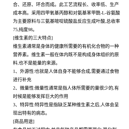
合、还原、环合而成。此工艺流程长、收率低、生产
成本高。采用四甲氧基丙醇和对氨基苯甲酰-L-谷氨酸
为主要原料与三氨基嘧啶硫酸盐反应生成叶酸,总收率
75,纯度98。
[维生素的三大特点]
维生素通常是身体的健康所需要的有机化合物的一种
营养素。维生素一般在体内既不是构成身体组织的原
料,也不是能量的来源。
1、外源性:也就是人体自身不能够合成,需要通过食物
进行补充
2、微量性:微量性通常是指人体所需要的量很少的,有
时候是能够发挥巨大的作用
3、特异性:特异性是指缺乏某种维生素之后,人体会呈
现出特有的病态。
[商品用途]