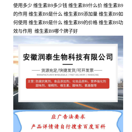
使用多少 维生素B9多少钱 维生素B9什么价 维生素B9
的作用 维生素B9是什么 维生素B9添加量 维生素B9如
何使用 维生素B9是什么 维生素B9的价格 维生素B9功
效与作用 维生素B9哪个牌子好