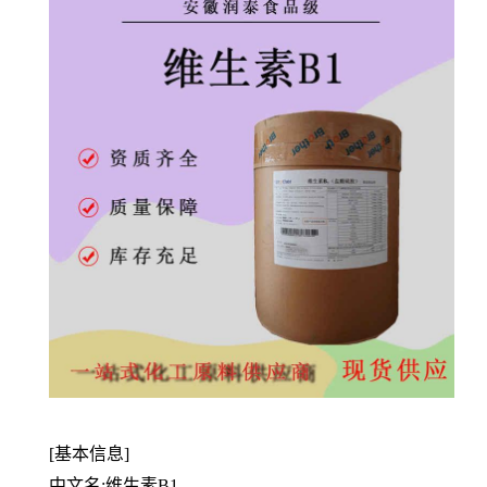
[基本信息]
中文名:维生素B1