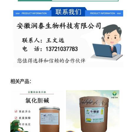
相关产品：