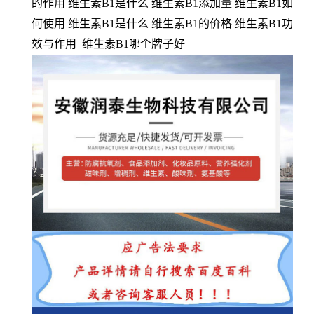
的作用 维生素B1是什么 维生素B1添加量 维生素B1如
何使用 维生素B1是什么 维生素B1的价格 维生素B1功
效与作用 维生素B1哪个牌子好