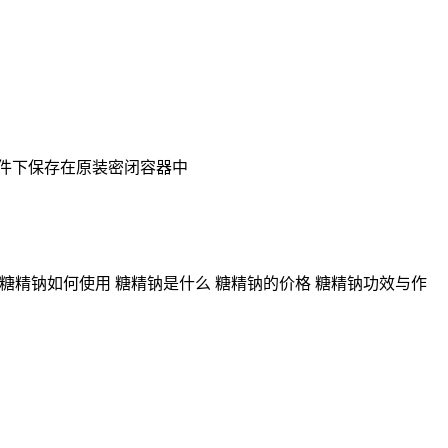
条件下保存在原装密闭容器中
 糖精钠如何使用 糖精钠是什么 糖精钠的价格 糖精钠功效与作