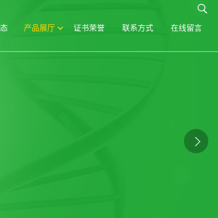
态
产品展厅
证书荣誉
联系方式
在线留言