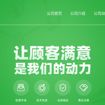
公司首页
公司介绍
公司动