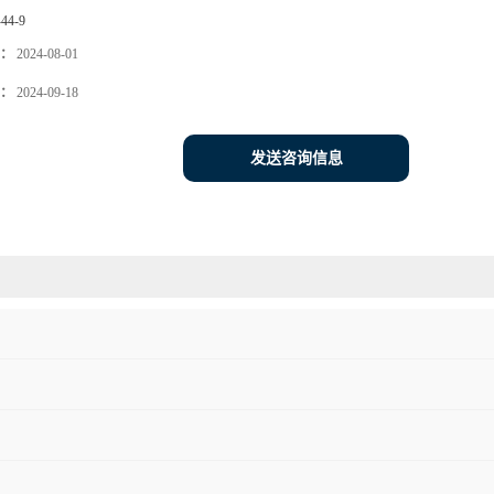
-44-9
：
2024-08-01
：
2024-09-18
发送咨询信息