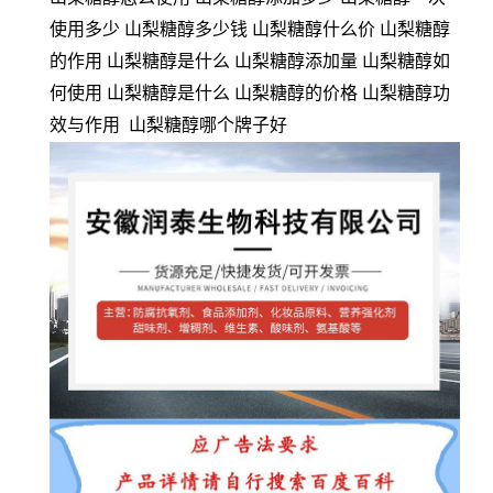
使用多少 山梨糖醇多少钱 山梨糖醇什么价 山梨糖醇
的作用 山梨糖醇是什么 山梨糖醇添加量 山梨糖醇如
何使用 山梨糖醇是什么 山梨糖醇的价格 山梨糖醇功
效与作用 山梨糖醇哪个牌子好