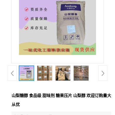
山梨糖醇 食品级 甜味剂 糖果压片 山梨醇 欢迎订购量大
从优