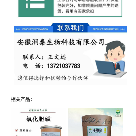
相关产品：