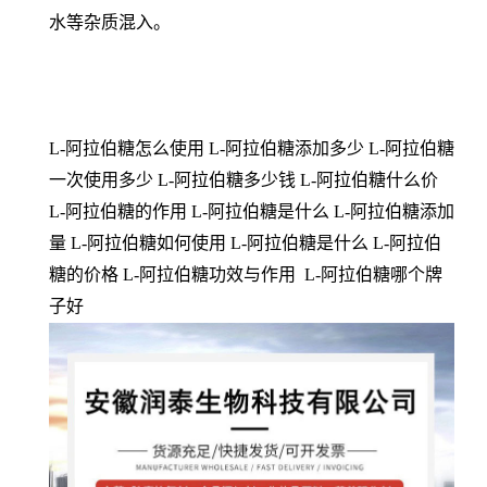
水等杂质混入。
L-阿拉伯糖怎么使用 L-阿拉伯糖添加多少 L-阿拉伯糖
一次使用多少 L-阿拉伯糖多少钱 L-阿拉伯糖什么价
L-阿拉伯糖的作用 L-阿拉伯糖是什么 L-阿拉伯糖添加
量 L-阿拉伯糖如何使用 L-阿拉伯糖是什么 L-阿拉伯
糖的价格 L-阿拉伯糖功效与作用 L-阿拉伯糖哪个牌
子好