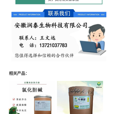
相关产品：