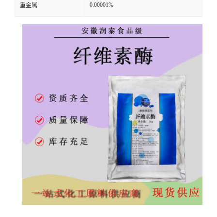
0.00001%
重金属