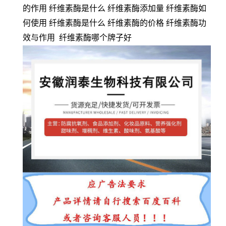
的作用 纤维素酶是什么 纤维素酶添加量 纤维素酶如
何使用 纤维素酶是什么 纤维素酶的价格 纤维素酶功
效与作用 纤维素酶哪个牌子好