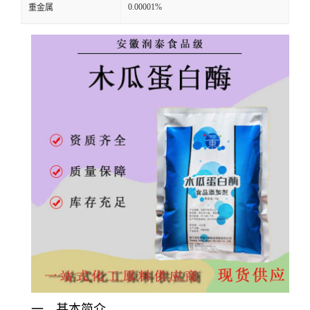
0.00001%
重金属
一、基本简介