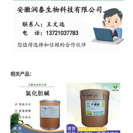
相关产品：