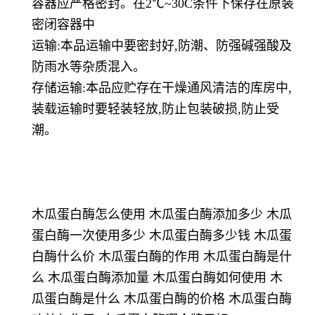
容器应严格密封。在2℃~30C条件下保存在原装
密闭容器中
运输:本品运输中要密封好,防潮、防强碱强酸及
防雨水等杂质混入。
存储运输:本品应贮存在干燥通风清洁的库房中,
装载运输时要轻装轻放,防止包装破损,防止受
潮。
木瓜蛋白酶怎么使用 木瓜蛋白酶添加多少 木瓜
蛋白酶一次使用多少 木瓜蛋白酶多少钱 木瓜蛋
白酶什么价 木瓜蛋白酶的作用 木瓜蛋白酶是什
么 木瓜蛋白酶添加量 木瓜蛋白酶如何使用 木
瓜蛋白酶是什么 木瓜蛋白酶的价格 木瓜蛋白酶