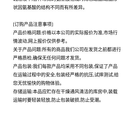
状因氨基酸的结构不同而有所差异。
[订购产品注意事项]
产品价格问题:价格以本公司的实际报价为准,市场行
情波动,网上报价仅供参考。
关于产品问题:所有的商品我们公司在发货之前都进行
严格质检,确保无任何问题才发货。
产品包装:我们每款产品均采用不同包装,保证了产品
在运输过程中的安全,包装经严格的抗压,试摔测试,给
您无忧愉快的购物体验。
存储运输:本品应贮存在干燥通风清洁的库房中,装载
运输时要轻装轻放,防止包装破损,防止受潮。