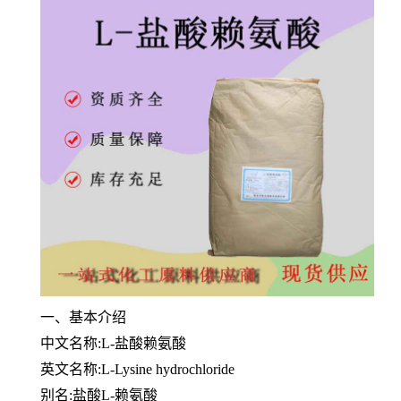
一、基本介绍
中文名称:L-盐酸赖氨酸
英文名称:L-Lysine hydrochloride
别名:盐酸L-赖氨酸