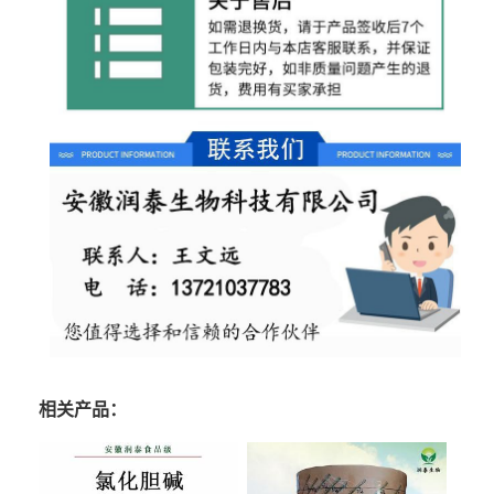
相关产品：