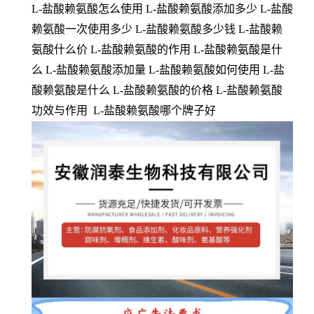
L-盐酸赖氨酸怎么使用 L-盐酸赖氨酸添加多少 L-盐酸
赖氨酸一次使用多少 L-盐酸赖氨酸多少钱 L-盐酸赖
氨酸什么价 L-盐酸赖氨酸的作用 L-盐酸赖氨酸是什
么 L-盐酸赖氨酸添加量 L-盐酸赖氨酸如何使用 L-盐
酸赖氨酸是什么 L-盐酸赖氨酸的价格 L-盐酸赖氨酸
功效与作用 L-盐酸赖氨酸哪个牌子好