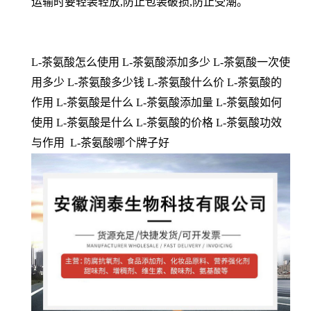
运输时要轻装轻放,防止包装破损,防止受潮。
L-茶氨酸怎么使用 L-茶氨酸添加多少 L-茶氨酸一次使
用多少 L-茶氨酸多少钱 L-茶氨酸什么价 L-茶氨酸的
作用 L-茶氨酸是什么 L-茶氨酸添加量 L-茶氨酸如何
使用 L-茶氨酸是什么 L-茶氨酸的价格 L-茶氨酸功效
与作用 L-茶氨酸哪个牌子好