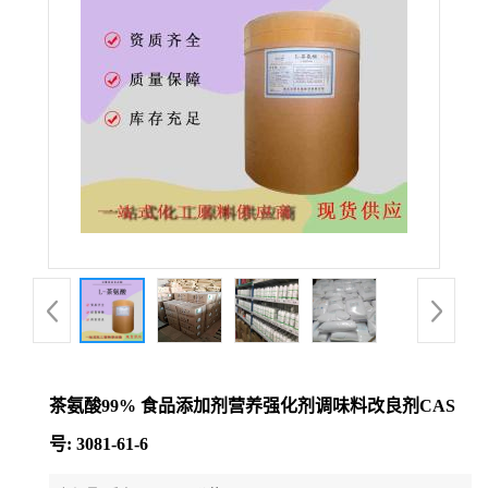
茶氨酸99% 食品添加剂营养强化剂调味料改良剂CAS
号: 3081-61-6