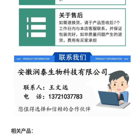
相关产品：