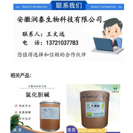
相关产品：