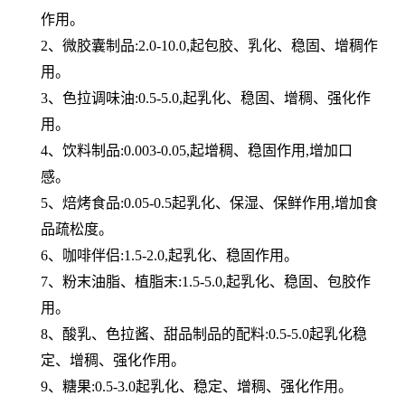
作用。
2、微胶囊制品:2.0-10.0,起包胶、乳化、稳固、增稠作
用。
3、色拉调味油:0.5-5.0,起乳化、稳固、增稠、强化作
用。
4、饮料制品:0.003-0.05,起增稠、稳固作用,增加口
感。
5、焙烤食品:0.05-0.5起乳化、保湿、保鲜作用,增加食
品疏松度。
6、咖啡伴侣:1.5-2.0,起乳化、稳固作用。
7、粉末油脂、植脂末:1.5-5.0,起乳化、稳固、包胶作
用。
8、酸乳、色拉酱、甜品制品的配料:0.5-5.0起乳化稳
定、增稠、强化作用。
9、糖果:0.5-3.0起乳化、稳定、增稠、强化作用。