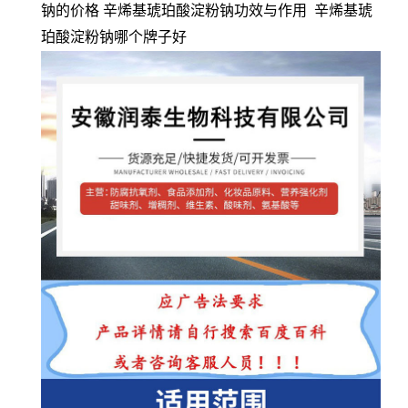
钠的价格 辛烯基琥珀酸淀粉钠功效与作用 辛烯基琥
珀酸淀粉钠哪个牌子好