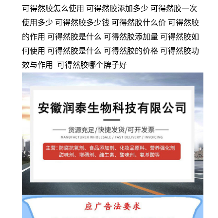
可得然胶怎么使用 可得然胶添加多少 可得然胶一次
使用多少 可得然胶多少钱 可得然胶什么价 可得然胶
的作用 可得然胶是什么 可得然胶添加量 可得然胶如
何使用 可得然胶是什么 可得然胶的价格 可得然胶功
效与作用 可得然胶哪个牌子好