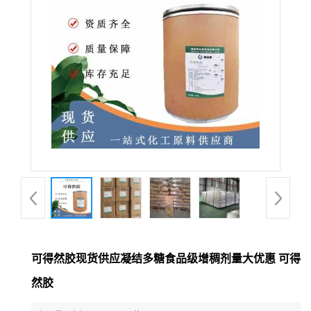
可得然胶现货供应凝结多糖食品级增稠剂量大优惠 可得
然胶