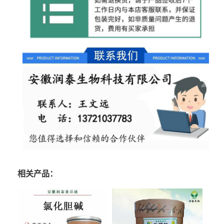
相关产品：