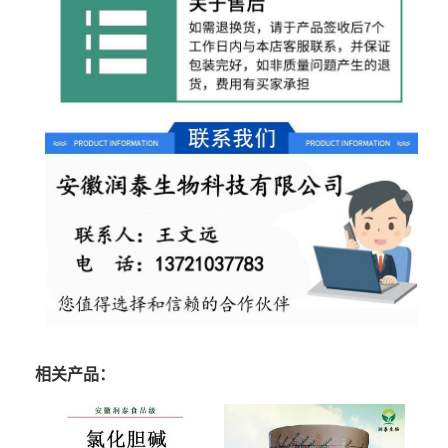
相关产品：