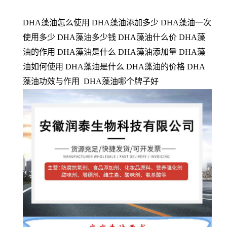
DHA藻油怎么使用 DHA藻油添加多少 DHA藻油一次
使用多少 DHA藻油多少钱 DHA藻油什么价 DHA藻
油的作用 DHA藻油是什么 DHA藻油添加量 DHA藻
油如何使用 DHA藻油是什么 DHA藻油的价格 DHA
藻油功效与作用 DHA藻油哪个牌子好