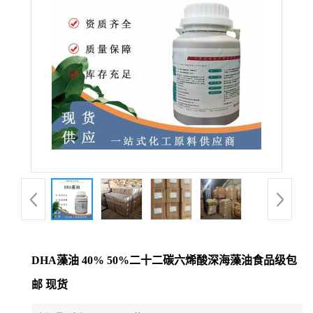
DHA藻油 40% 50%二十二碳六烯酸深海藻油食品级包
邮 现货