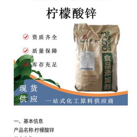
一、基本信息
产品名称:柠檬酸锌