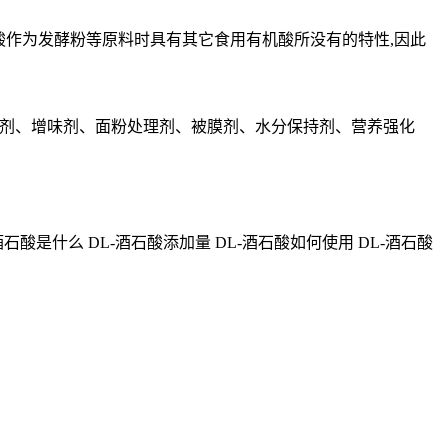
酸作为发酵粉等原料时具有其它食用有机酸所没有的特性,因此
剂、增味剂、面粉处理剂、被膜剂、水分保持剂、营养强化
酒石酸是什么 DL-酒石酸添加量 DL-酒石酸如何使用 DL-酒石酸