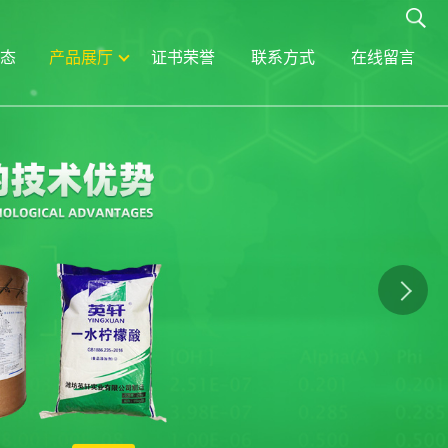
态
产品展厅
证书荣誉
联系方式
在线留言