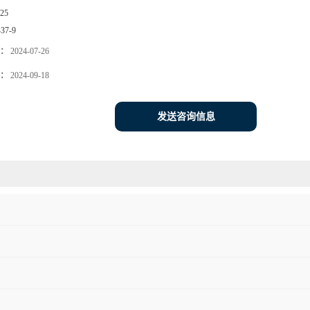
25
-37-9
：
2024-07-26
：
2024-09-18
发送咨询信息