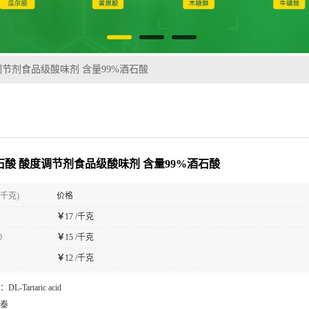
调节剂食品级酸味剂 含量99%酒石酸
酒石酸 酸度调节剂食品级酸味剂 含量99%酒石酸
(千克)
价格
￥
17 /千克
0
￥
15 /千克
￥
12 /千克
：
DL-Tartaric acid
泰