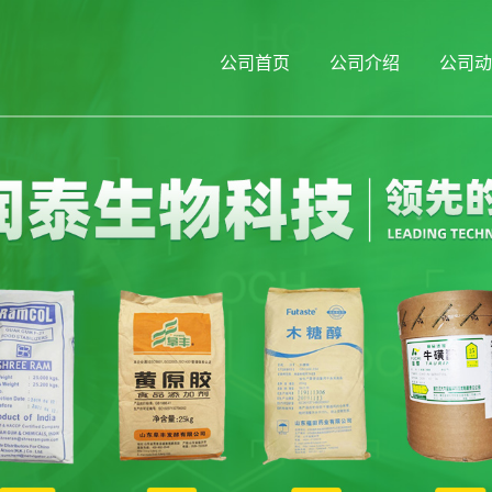
公司首页
公司介绍
公司动