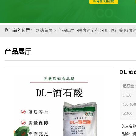
您当前的位置：
网站首页
>
产品展厅
>
酸度调节剂
>
DL-酒石酸 酸度
产品展厅
DL-
起订量 
1-100
100-100
≥1000
英文名称
品牌：
润