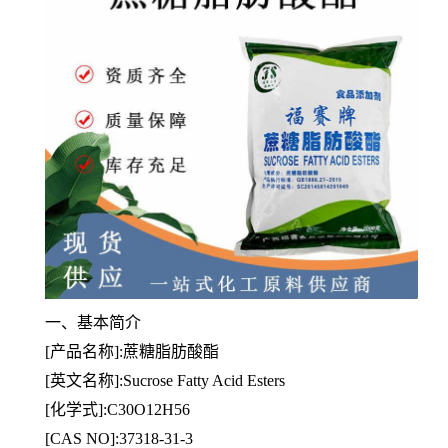
一、基本简介
[产品名称]:蔗糖脂肪酸酯
[英文名称]:Sucrose Fatty Acid Esters
[
化学式]:C30O12H56
[CAS NO]:37318-31-3