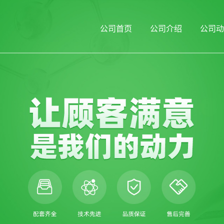
公司首页
公司介绍
公司动