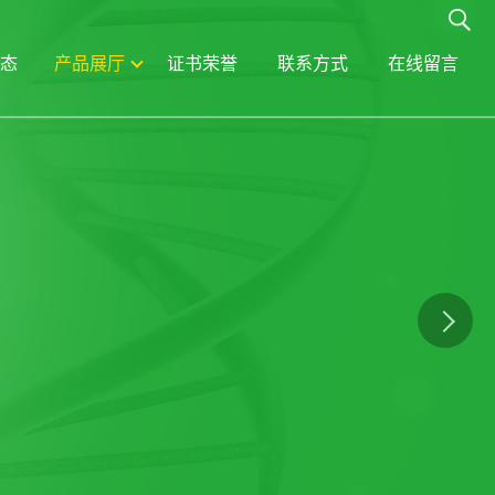
态
产品展厅
证书荣誉
联系方式
在线留言