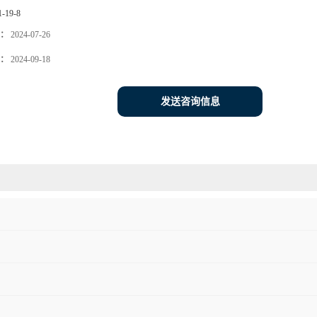
1-19-8
：
2024-07-26
：
2024-09-18
发送咨询信息