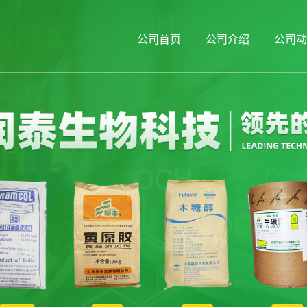
公司首页
公司介绍
公司动