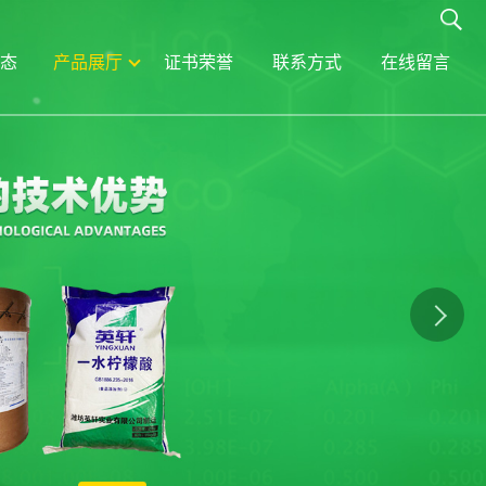
态
产品展厅
证书荣誉
联系方式
在线留言