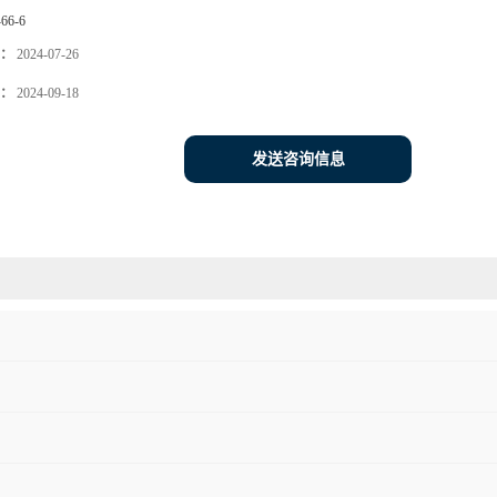
-66-6
：
2024-07-26
：
2024-09-18
发送咨询信息