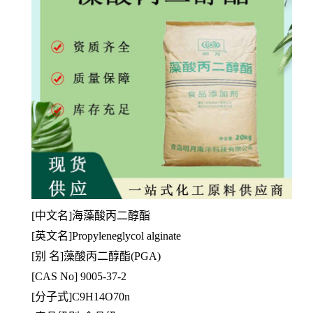
[中文名]海藻酸丙二醇酯
[英文名]Propyleneglycol alginate
[别 名]藻酸丙二醇酯(PGA)
[CAS No] 9005-37-2
[分子式]C9H14O70n