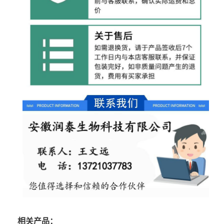
相关产品：