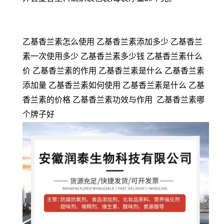
乙基香兰素怎么使用 乙基香兰素添加多少 乙基香兰
素一次使用多少 乙基香兰素多少钱 乙基香兰素什么
价 乙基香兰素的作用 乙基香兰素是什么 乙基香兰素
添加量 乙基香兰素如何使用 乙基香兰素是什么 乙基
香兰素的价格 乙基香兰素功效与作用 乙基香兰素哪
个牌子好