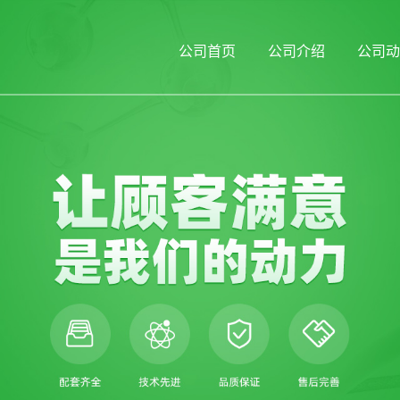
公司首页
公司介绍
公司动