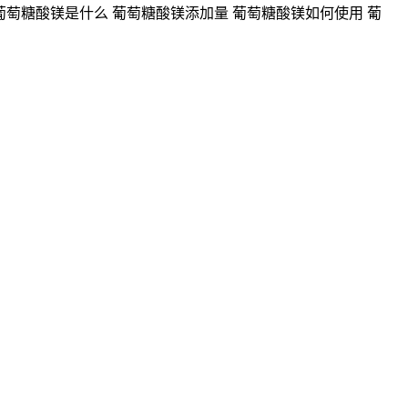
葡萄糖酸镁是什么 葡萄糖酸镁添加量 葡萄糖酸镁如何使用 葡