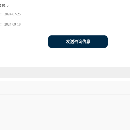
2-91-5
：
2024-07-25
：
2024-09-18
发送咨询信息