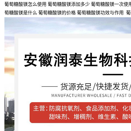
葡萄糖酸镁怎么使用 葡萄糖酸镁添加多少 葡萄糖酸镁一次使用
萄糖酸镁是什么 葡萄糖酸镁的价格 葡萄糖酸镁功效与作用 