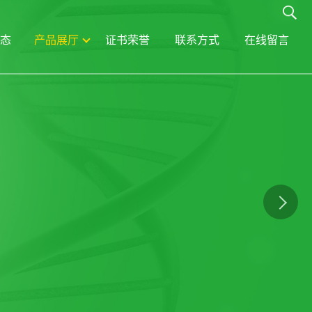
态
产品展厅
证书荣誉
联系方式
在线留言