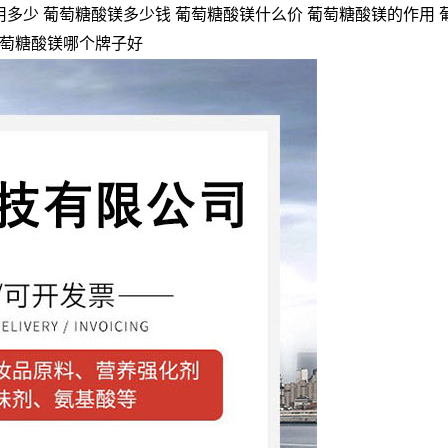
多少 葡萄糖酸镁多少钱 葡萄糖酸镁什么价 葡萄糖酸镁的作用 
葡萄糖酸镁哪个牌子好