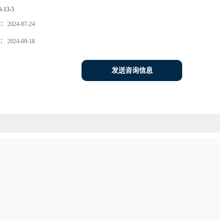
6-13-5
：
2024-07-24
：
2024-09-18
发送咨询信息