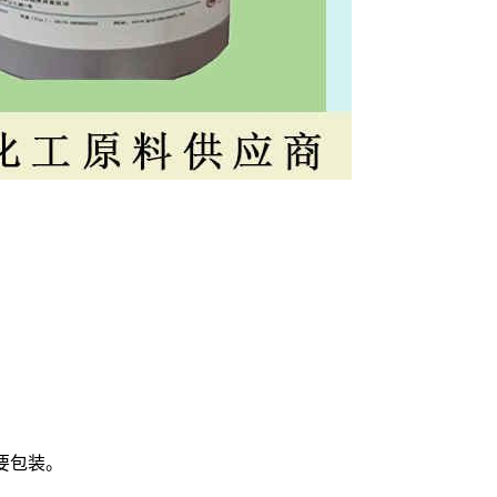
需要包装。