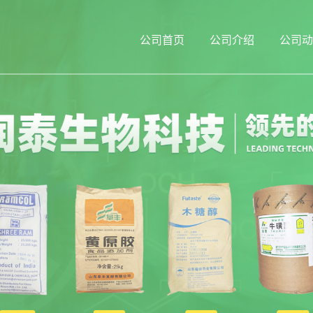
公司首页
公司介绍
公司动