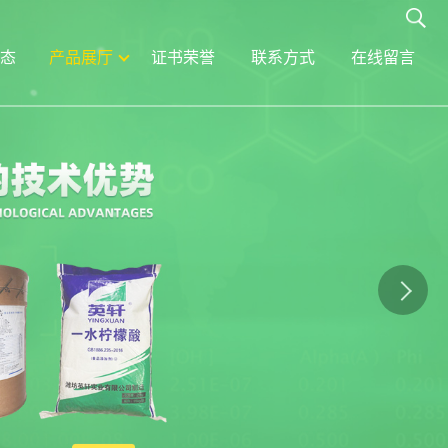
态
产品展厅
证书荣誉
联系方式
在线留言