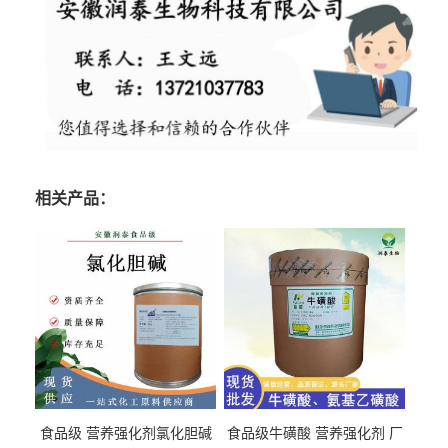
相关产品：
食品级 营养强化剂氯化胆碱
食品级牛磺酸 营养强化剂 厂