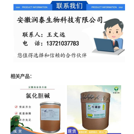
相关产品：