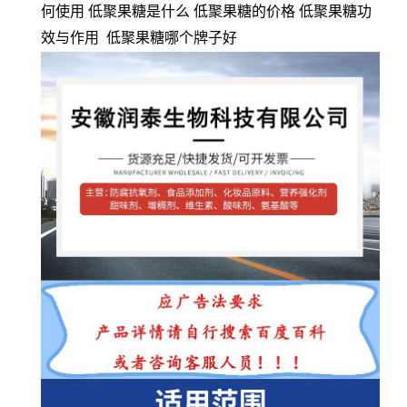
何使用 低聚果糖是什么 低聚果糖的价格 低聚果糖功
效与作用 低聚果糖哪个牌子好