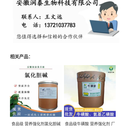
相关产品：
食品级 营养强化剂氯化胆碱
食品级牛磺酸 营养强化剂 厂