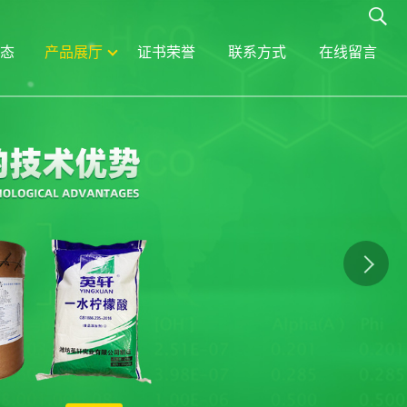
态
产品展厅
证书荣誉
联系方式
在线留言