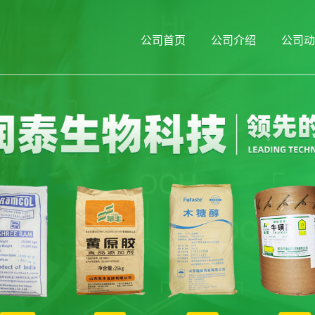
公司首页
公司介绍
公司动