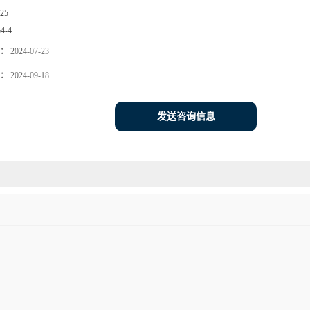
25
54-4
：
2024-07-23
：
2024-09-18
发送咨询信息