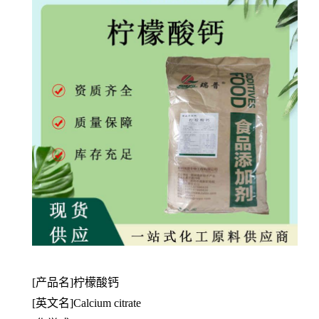
[产品名]柠檬酸钙
[英文名]Calcium citrate