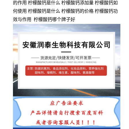
的作用 柠檬酸钙是什么 柠檬酸钙添加量 柠檬酸钙如
何使用 柠檬酸钙是什么 柠檬酸钙的价格 柠檬酸钙功
效与作用 柠檬酸钙哪个牌子好