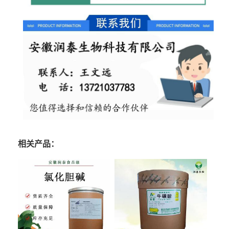
相关产品：