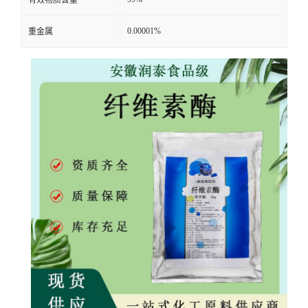
有效物质含量
0.00001%
重金属