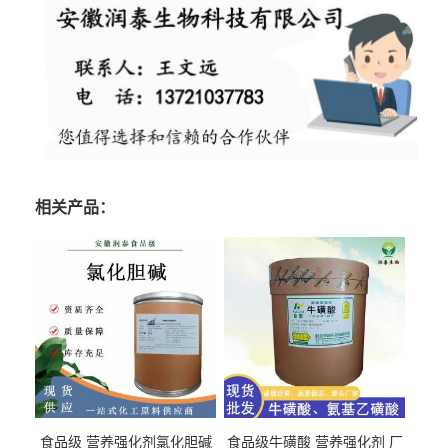
相关产品：
食品级 营养强化剂氯化胆碱
食品级牛磺酸 营养强化剂 厂