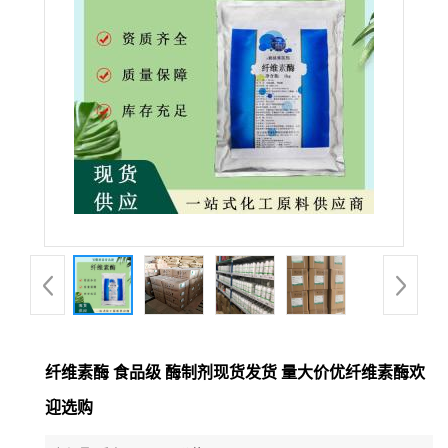
纤维素酶 食品级 酶制剂现货发货 量大价优纤维素酶欢
迎选购