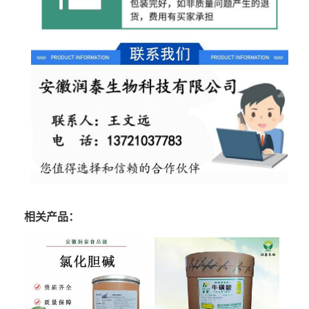
相关产品：