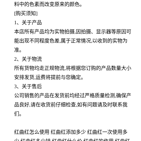
料中的色素而改变原来的
颜色。
[购买须知]
1、关于产品
本店所有产品均为实物拍摄,因拍摄、显示器等原因可
能出现不同程度色差,属于正常情况,以收到的实物为
准。
2、关于物流
所有货物均走正规物流,将根据您订购的产品数量大小
安排发货,运费将提前与您确定。
3、关于售后
公司销售的产品在发货前均经过严格质量检测,确保产
品良好,请在收货前仔细检查,如有问题请及时联系我
们。
红曲红怎么使用 红曲红添加多少 红曲红一次使用多