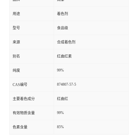
用途
着色剂
型号
食品级
来源
合成着色剂
别名
红曲红素
99%
纯度
874807-57-5
CAS编号
主要着色成分
红曲红
99%
有效物质含量
85%
色素含量