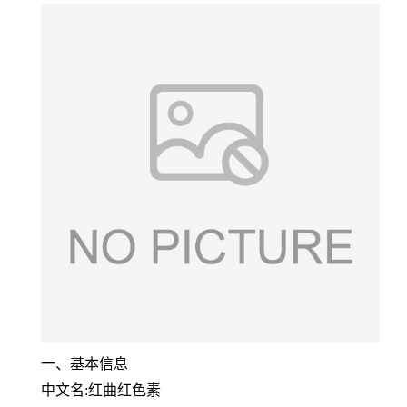
一、基本信息
中文名:红曲红色素