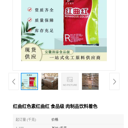
红曲红色素红曲红 食品级 肉制品饮料着色
起订量 (千克)
价格