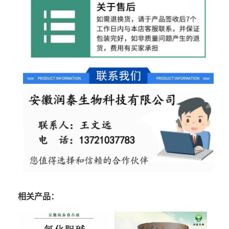
相关产品：