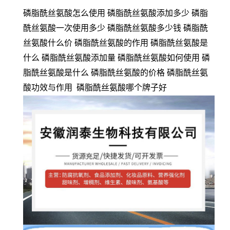
磷脂酰丝氨酸怎么使用 磷脂酰丝氨酸添加多少 磷脂
酰丝氨酸一次使用多少 磷脂酰丝氨酸多少钱 磷脂酰
丝氨酸什么价 磷脂酰丝氨酸的作用 磷脂酰丝氨酸是
什么 磷脂酰丝氨酸添加量 磷脂酰丝氨酸如何使用 磷
脂酰丝氨酸是什么 磷脂酰丝氨酸的价格 磷脂酰丝氨
酸功效与作用 磷脂酰丝氨酸哪个牌子好