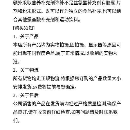
额外采取营养补充剂弥补不足丝氨酸补充剂
有胶囊,片
剂和粉末形式。既可以作为独立的食品补充,也可以结
合其他氨基酸补充剂和运动饮料。
[购买须知]
1、关于产品
本店所有产品均为实物拍摄,因拍摄、显示器等原因可
能出现不同程度色差,属于正常情况,以收到的实物为
准。
2、关于物流
所有货物均走正规物流,将根据您订购的产品数量大小
安排发货,运费将提前与您确定。
3、关于售后
公司销售的产品在发货前均经过严格质量检测,确保产
品良好,请在收货前仔细检查,如有问题请及时联系我
们。