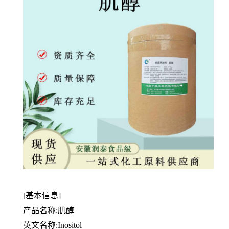
[基本信息]
产品名称:肌醇
英文名称:Inositol