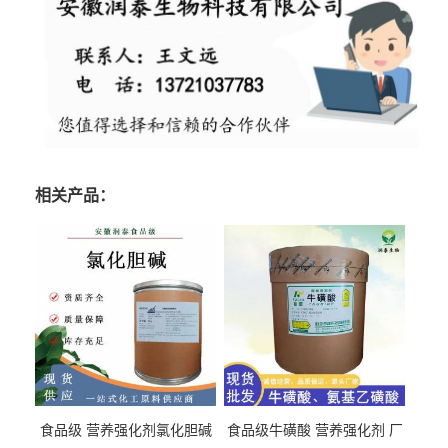
相关产品：
食品级 营养强化剂氯化胆碱
食品级牛磺酸 营养强化剂 厂