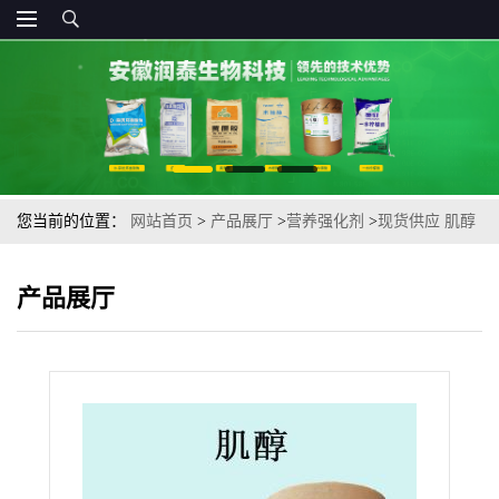
您当前的位置：
网站首页
>
产品展厅
>
营养强化剂
>
现货供应 肌醇
营养增补剂食品级肌醇肌糖
产品展厅