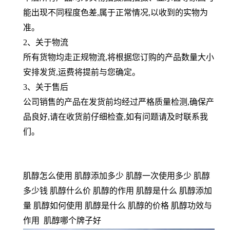
能出现不同程度色差,属于正常情况,以收到的实物为
准。
2、关于物流
所有货物均走正规物流,将根据您订购的产品数量大小
安排发货,运费将提前与您确定。
3、关于售后
公司销售的产品在发货前均经过严格质量检测,确保产
品良好,请在收货前仔细检查,如有问题请及时联系我
们。
肌醇怎么使用 肌醇添加多少 肌醇一次使用多少 肌醇
多少钱 肌醇什么价 肌醇的作用 肌醇是什么 肌醇添加
量 肌醇如何使用 肌醇是什么 肌醇的价格 肌醇功效与
作用 肌醇哪个牌子好