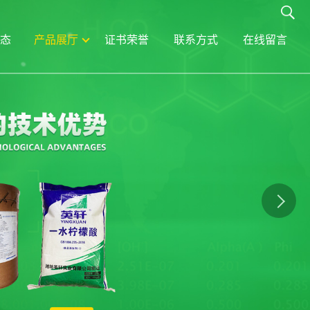
态
产品展厅
证书荣誉
联系方式
在线留言