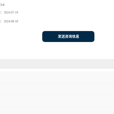
23-6
：
2024-07-19
：
2024-09-18
发送咨询信息