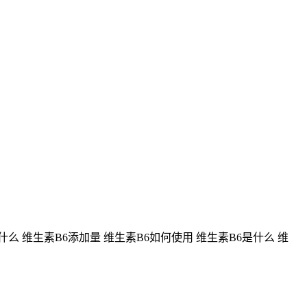
什么 维生素B6添加量 维生素B6如何使用 维生素B6是什么 维