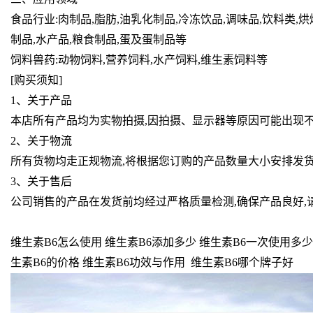
食品行业:肉制品,脂肪,油乳化制品,冷冻饮品,调味品,饮料类,烘
制品,水产品,粮食制品,蛋及蛋制品等
饲料兽药:动物饲料,营养饲料,水产饲料,维生素饲料等
[购买须知]
1、关于产品
本店所有产品均为实物拍摄,因拍摄、显示器等原因可能出现不
2、关于物流
所有货物均走正规物流,将根据您订购的产品数量大小安排发货
3、关于售后
公司销售的产品在发货前均经过严格质量检测,确保产品良好,
维生素B6怎么使用 维生素B6添加多少 维生素B6一次使用多少 
生素B6的价格 维生素B6功效与作用 维生素B6哪个牌子好