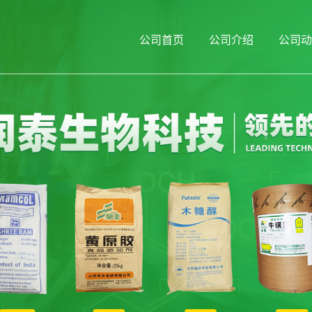
公司首页
公司介绍
公司动