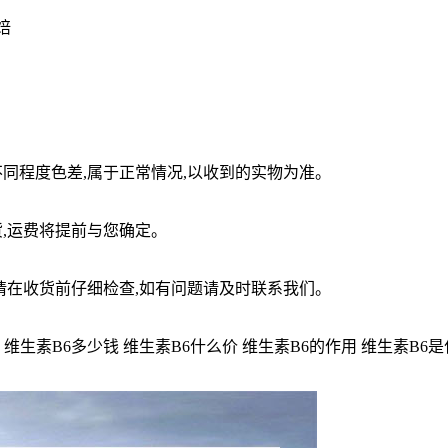
焙
同程度色差,属于正常情况,以收到的实物为准。
,运费将提前与您确定。
请在收货前仔细检查,如有问题请及时联系我们。
维生素B6多少钱 维生素B6什么价 维生素B6的作用 维生素B6是