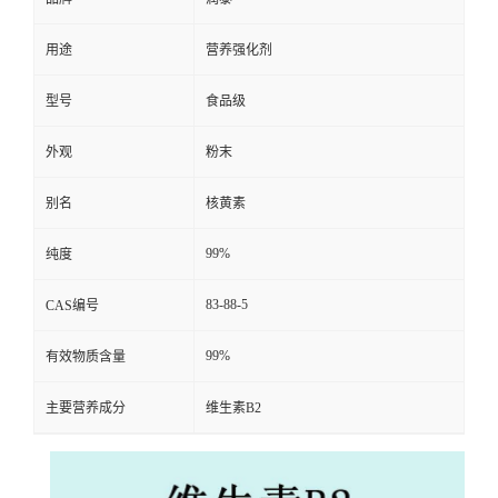
用途
营养强化剂
型号
食品级
外观
粉末
别名
核黄素
99%
纯度
83-88-5
CAS编号
99%
有效物质含量
主要营养成分
维生素B2