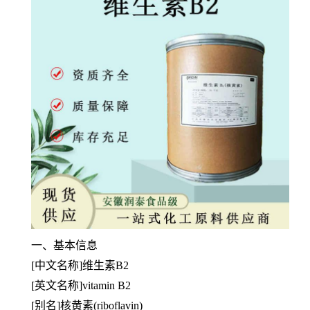
一、基本信息
[中文名称]维生素B2
[英文名称]vitamin B2
[别名]核黄素(riboflavin)