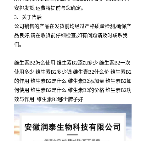
安排发货,运费将提前与您确定。
3、关于售后
公司销售的产品在发货前均经过严格质量检测,确保产
品良好,请在收货前仔细检查,如有问题请及时联系我
们。
维生素B2怎么使用 维生素B2添加多少 维生素B2一次
使用多少 维生素B2多少钱 维生素B2什么价 维生素B2
的作用 维生素B2是什么 维生素B2添加量 维生素B2如
何使用 维生素B2是什么 维生素B2的价格 维生素B2功
效与作用 维生素B2哪个牌子好